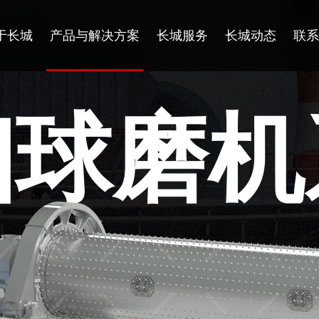
于长城
产品与解决方案
长城服务
长城动态
联系
细球磨机