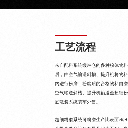
工艺流程
来自配料系统缓冲仓的多种粉体物料
后，由空气输送斜槽、提升机将物料
内进行粉磨，粉磨后的合格物料自磨
空气输送斜槽、提升机输送至超细粉
底散装系统装车外售。
超细粉磨系统可粉磨生产比表面积≥600