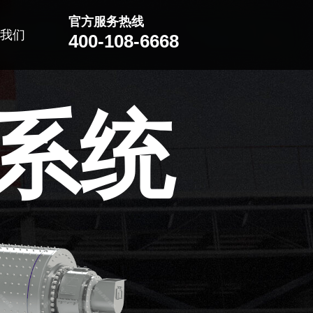
官方服务热线
我们
400-108-6668
系统