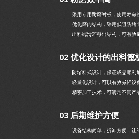
采用专用耐磨衬板，使用寿命
优化磨内结构，采用低阻防堵
出料端滑环移出结构，可有效
02 优化设计的出料篦
防堵料式设计，保证成品顺利
轻量化设计，可以有效减轻设
精密加工技术，可满足不同产
03 后期维护方便
设备结构简单，拆卸方便，让