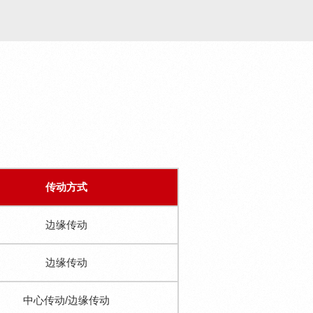
传动方式
边缘传动
边缘传动
中心传动/边缘传动