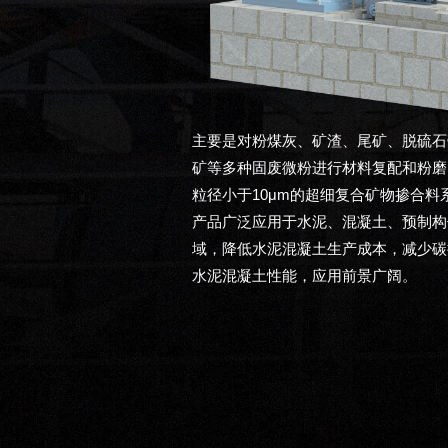
主要是对粉煤灰、矿渣、尾矿、脱硫石
矿等多种固废微粉进行材料复配和粉磨
粒径小于10μm的超细复合矿物掺合料
产品广泛应用于水泥、混凝土、预制构
域，降低水泥混凝土生产成本，减少碳
水泥混凝土性能，应用前景广阔。