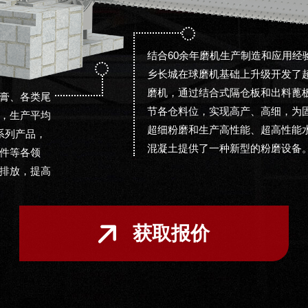
结合60余年磨机生产制造和应用经
乡长城在球磨机基础上升级开发了
磨机，通过结合式隔仓板和出料蓖
膏、各类尾
节各仓料位，实现高产、高细，为
，生产平均
超细粉磨和生产高性能、超高性能
系列产品，
混凝土提供了一种新型的粉磨设备
件等各领
排放，提高
获取报价