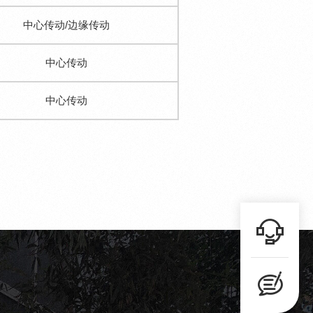
中心传动/边缘传动
中心传动
中心传动