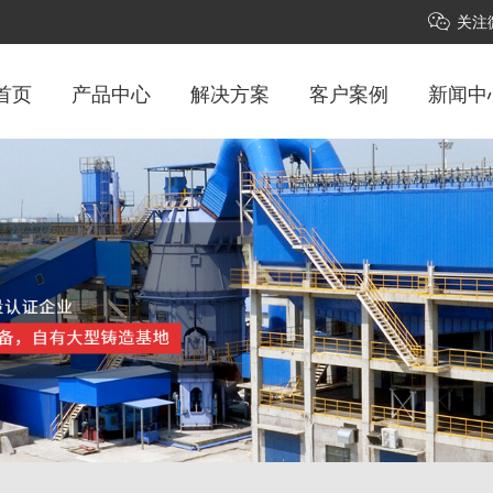
关注
首页
产品中心
解决方案
客户案例
新闻中