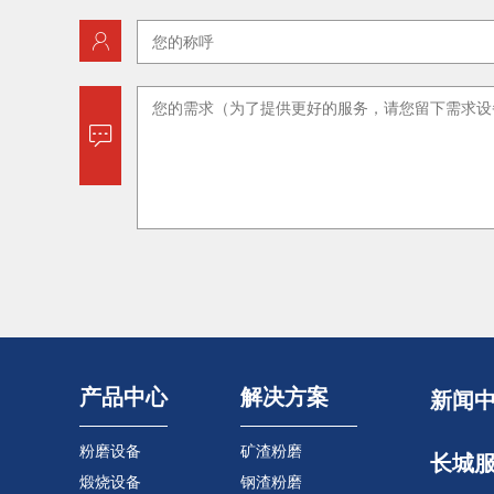
产品中心
解决方案
新闻
粉磨设备
矿渣粉磨
长城
煅烧设备
钢渣粉磨