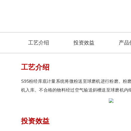
工艺介绍
投资效益
产品
工艺介绍
S95粉经库底计量系统将微粉送至球磨机进行粉磨。
机入库。不合格的物料经过空气输送斜槽送至球磨机内
投资效益