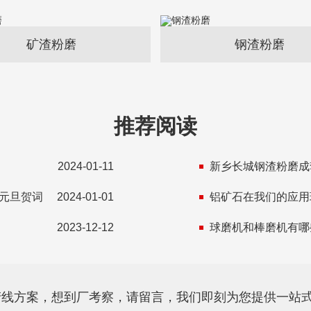
矿渣粉磨
钢渣粉磨
推荐阅读
2024-01-11
年元旦贺词
2024-01-01
铝矿石在我们的应用
！
2023-12-12
球磨机和棒磨机有哪
产线方案，想到厂考察，请留言，我们即刻为您提供一站