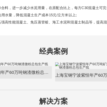
料，进一步减少水泥用量，在原配合比上，每方C30混凝土可完全替代
用水量，降低混凝土生产成本15元/立方米以上;
于高强高性能混凝土、免压蒸管桩、海工水泥和混凝土制品等，提高
经典案例
江苏沙钢年产60万吨钢渣微粉总包生产线
解决方案