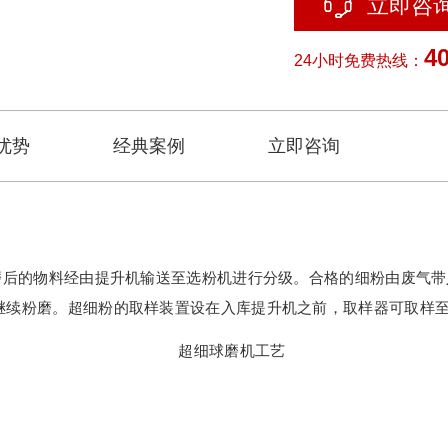
立即咨
40
24小时免费热线：
优势
经典案例
立即咨询
粉磨后的物料经由提升机输送至选粉机进行分级。合格的细粉由废气
继续粉磨。超细粉的取样装置设在入库提升机之前，取样器可取样