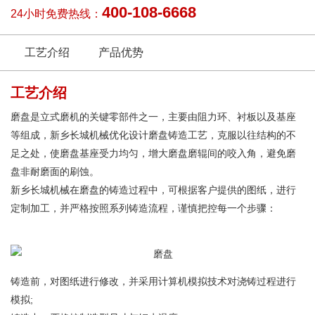
400-108-6668
24小时免费热线：
工艺介绍
产品优势
工艺介绍
磨盘是立式磨机的关键零部件之一，主要由阻力环、衬板以及基座
等组成，新乡长城机械优化设计磨盘铸造工艺，克服以往结构的不
足之处，使磨盘基座受力均匀，增大磨盘磨辊间的咬入角，避免磨
盘非耐磨面的刷蚀。
新乡长城机械在磨盘的铸造过程中，可根据客户提供的图纸，进行
定制加工，并严格按照系列铸造流程，谨慎把控每一个步骤：
铸造前，对图纸进行修改，并采用计算机模拟技术对浇铸过程进行
模拟;